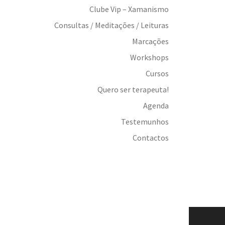
Clube Vip – Xamanismo
Consultas / Meditações / Leituras
Marcações
Workshops
Cursos
Quero ser terapeuta!
Agenda
Testemunhos
Contactos