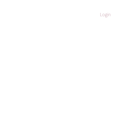
Login