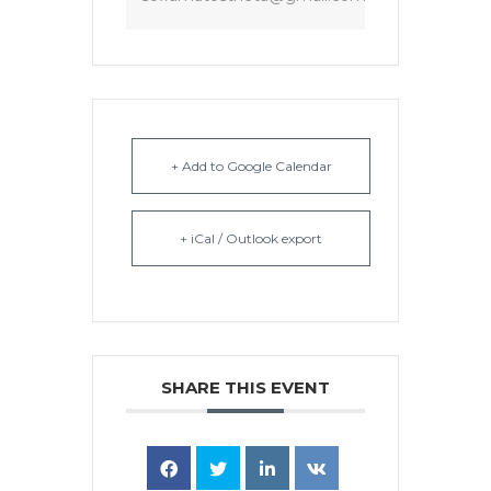
+ Add to Google Calendar
+ iCal / Outlook export
SHARE THIS EVENT