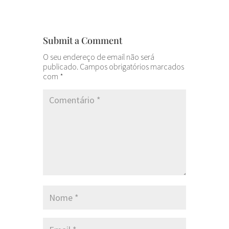
Submit a Comment
O seu endereço de email não será
publicado.
Campos obrigatórios marcados
com
*