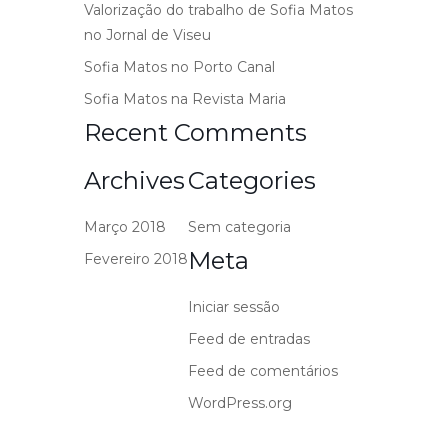
Valorização do trabalho de Sofia Matos
no Jornal de Viseu
Sofia Matos no Porto Canal
Sofia Matos na Revista Maria
Recent Comments
Archives
Categories
Março 2018
Sem categoria
Meta
Fevereiro 2018
Iniciar sessão
Feed de entradas
Feed de comentários
WordPress.org