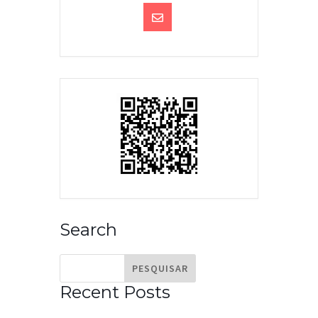
Search
Recent Posts