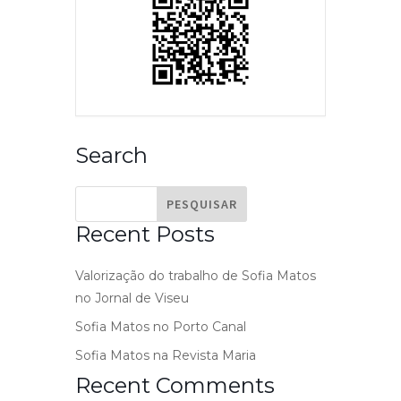
Search
Recent Posts
Valorização do trabalho de Sofia Matos
no Jornal de Viseu
Sofia Matos no Porto Canal
Sofia Matos na Revista Maria
Recent Comments