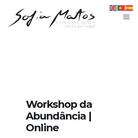
Workshop da
Abundância |
Online