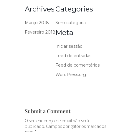
Archives
Categories
Março 2018
Sem categoria
Meta
Fevereiro 2018
Iniciar sessão
Feed de entradas
Feed de comentários
WordPress.org
Submit a Comment
O seu endereço de email não será
publicado.
Campos obrigatórios marcados
com
*